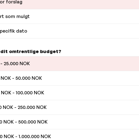
or forslag
rt som mulgt
pecifik dato
 dit omtrentlige budget?
- 25.000 NOK
 NOK - 50.000 NOK
 NOK - 100.000 NOK
0 NOK - 250.000 NOK
0 NOK - 500.000 NOK
0 NOK - 1.000.000 NOK