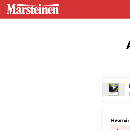
Hvornår