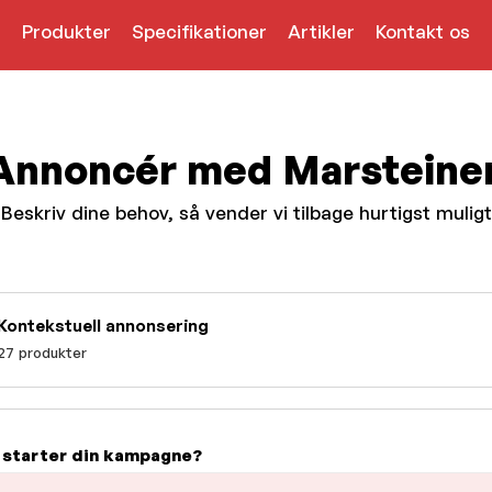
Produkter
Specifikationer
Artikler
Kontakt os
Annoncér med Marsteine
Beskriv dine behov, så vender vi tilbage hurtigst muligt
Kontekstuell annonsering
27 produkter
 starter din kampagne?