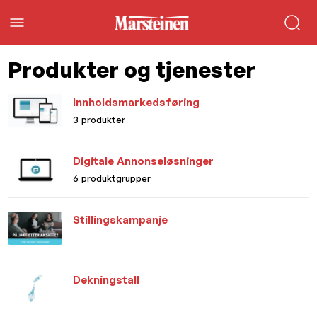
Produkter og tjenester
Innholdsmarkedsføring
3 produkter
Digitale Annonseløsninger
6 produktgrupper
Stillingskampanje
Dekningstall