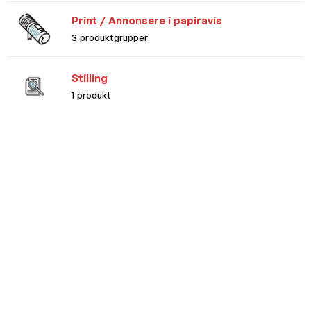
Print / Annonsere i papiravis
3 produktgrupper
Stilling
1 produkt