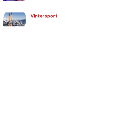
Vintersport