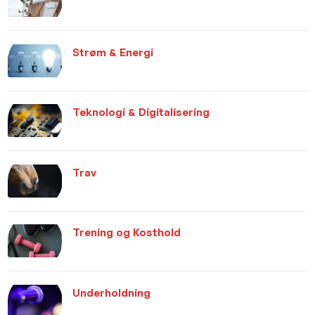
Strøm & Energi
Teknologi & Digitalisering
Trav
Trening og Kosthold
Underholdning