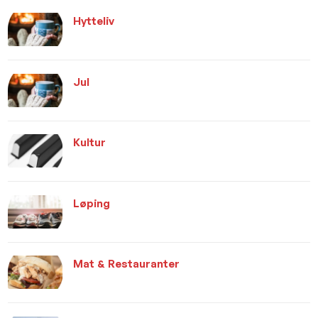
Hytteliv
Jul
Kultur
Løping
Mat & Restauranter