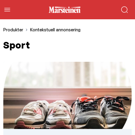
Produkter
Kontekstuell annonsering
Sport