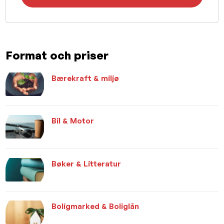
Format och priser
Bærekraft & miljø
Bil & Motor
Bøker & Litteratur
Boligmarked & Boliglån