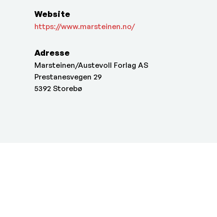
Website
https://www.marsteinen.no/
Adresse
Marsteinen/Austevoll Forlag AS
Prestanesvegen 29
5392
Storebø