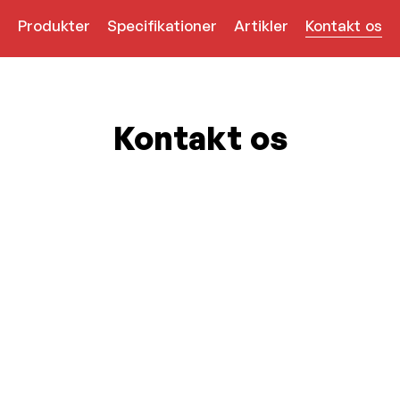
Produkter
Specifikationer
Artikler
Kontakt os
Kontakt os