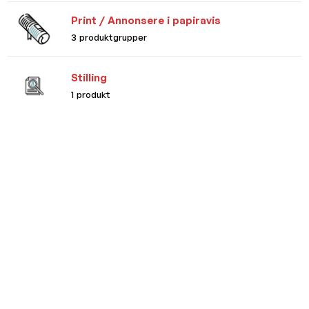
Print / Annonsere i papiravis
3 produktgrupper
Stilling
1 produkt