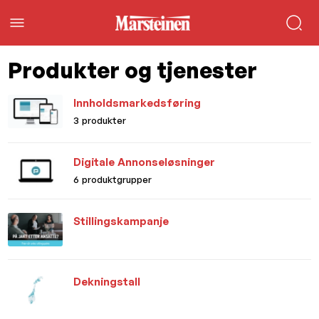
Produkter og tjenester
Innholdsmarkedsføring
3 produkter
Digitale Annonseløsninger
6 produktgrupper
Stillingskampanje
Dekningstall