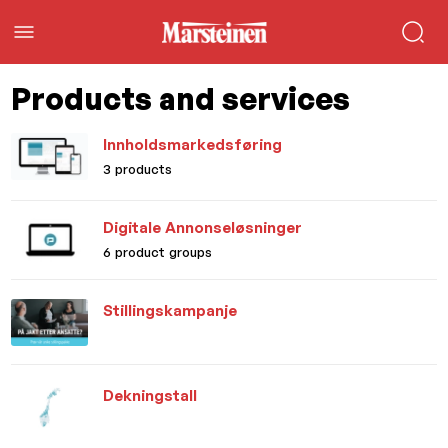
Products and services
Innholdsmarkedsføring
3 products
Digitale Annonseløsninger
6 product groups
Stillingskampanje
Dekningstall