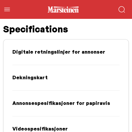
Specifications
Digitale retningslinjer for annonser
Dekningskart
Annonsespesifikasjoner for papiravis
Videospesifikasjoner