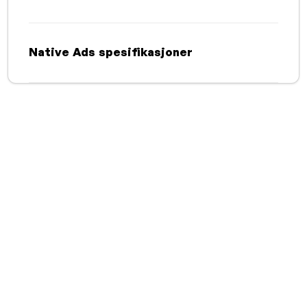
Native Ads spesifikasjoner