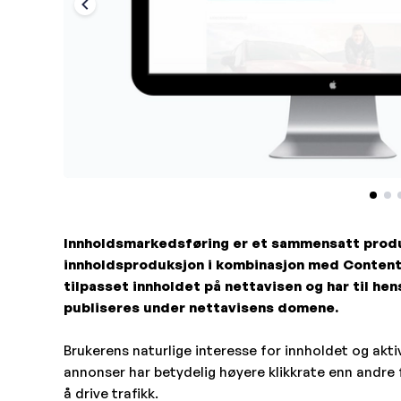
Innholdsmarkedsføring er et sammensatt produk
innholdsproduksjon i kombinasjon med Content 
tilpasset innholdet på nettavisen og har til hen
publiseres under nettavisens domene.
Brukerens naturlige interesse for innholdet og akti
annonser har betydelig høyere klikkrate enn andre 
å drive trafikk.