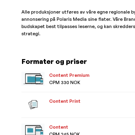
Alle produksjoner utføres av våre egne regionale by
annonsering på Polaris Media sine flater. Våre Bran
budskapet best tilpasses leserne, og kan skredders
strategi.
Formater og priser
Content Premium
CPM 330 NOK
Content Print
Content
CPM 245 NOK