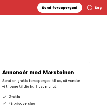
Send forespørgsel
Søg
Annoncér med Marsteinen
Send en gratis forespørgsel til os, så vender
vi tilbage til dig hurtigst muligt.
Gratis
Få prisoverslag