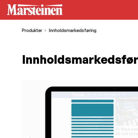
Produkter
Innholdsmarkedsføring
Innholdsmarkedsfør