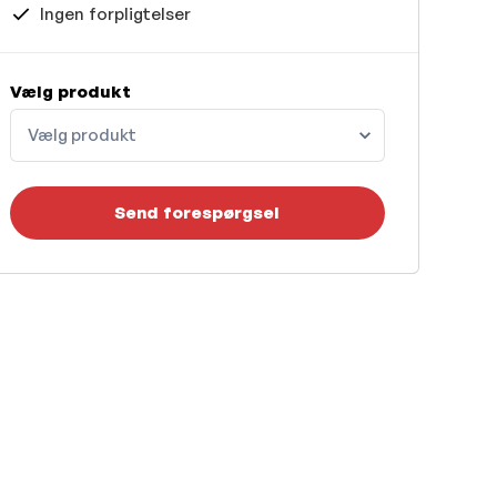
Ingen forpligtelser
Vælg produkt
Vælg produkt
Send forespørgsel