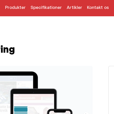
Produkter
Specifikationer
Artikler
Kontakt os
ing