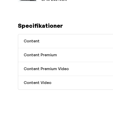
Specifikationer
Content
Content Premium
Content Premium Video
Content Video