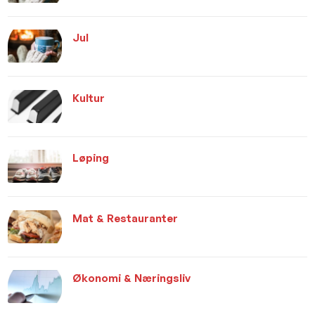
Jul
Kultur
Løping
Mat & Restauranter
Økonomi & Næringsliv