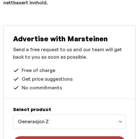
nettbasert innhold.
Advertise with Marsteinen
Send a free request to us and our team will get
back to you as soon as possible.
Free of charge
Get price suggestions
No commitments
Select product
Generasjon Z