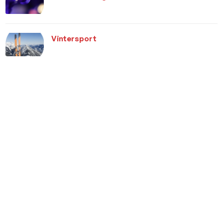
Vintersport