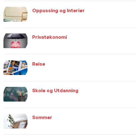
Oppussing og Interiør
Privatøkonomi
Reise
Skole og Utdanning
Sommer