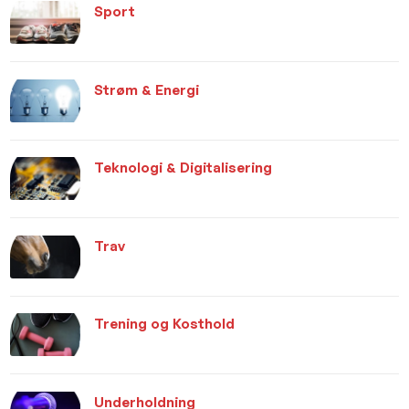
Sport
Strøm & Energi
Teknologi & Digitalisering
Trav
Trening og Kosthold
Underholdning