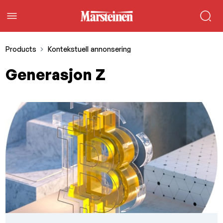
Products
Kontekstuell annonsering
Generasjon Z