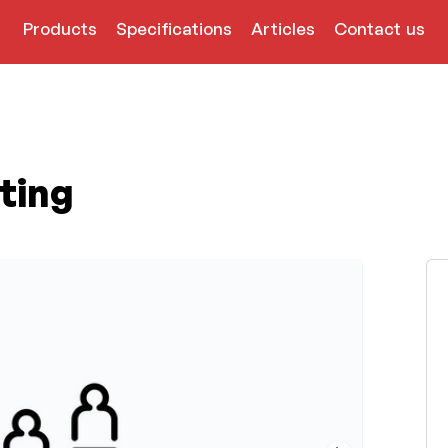
Products
Specifications
Articles
Contact us
ting