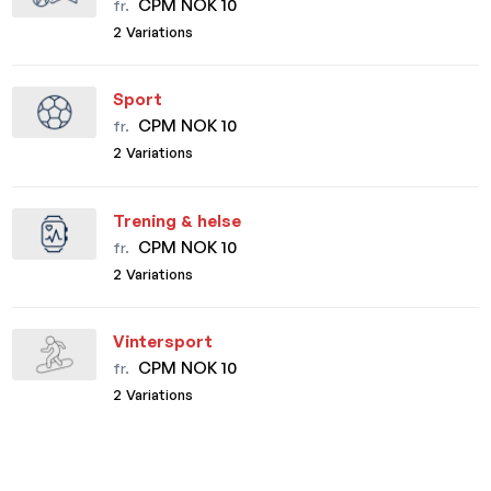
CPM NOK 10
fr.
2 Variations
Sport
CPM NOK 10
fr.
2 Variations
Trening & helse
CPM NOK 10
fr.
2 Variations
Vintersport
CPM NOK 10
fr.
2 Variations