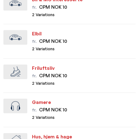
CPM NOK 10
fr.
2 Variations
Elbil
CPM NOK 10
fr.
2 Variations
Friluftsliv
CPM NOK 10
fr.
2 Variations
Gamere
CPM NOK 10
fr.
2 Variations
Hus, hjem & hage