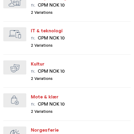
CPM NOK 10
fr.
2 Variations
IT & teknologi
CPM NOK 10
fr.
2 Variations
Kultur
CPM NOK 10
fr.
2 Variations
Mote & klær
CPM NOK 10
fr.
2 Variations
Norgesferie