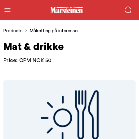
Products
Målretting på interesse
Mat & drikke
Price:
CPM NOK 50