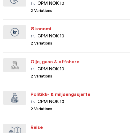
CPM NOK 10
fr.
2 Variations
Økonomi
CPM NOK 10
fr.
2 Variations
Olje, gass & offshore
CPM NOK 10
fr.
2 Variations
Politikk- & miljøengasjerte
CPM NOK 10
fr.
2 Variations
Reise