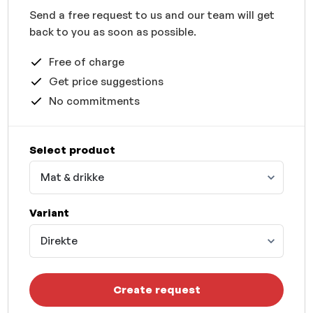
Send a free request to us and our team will get
back to you as soon as possible.
Free of charge
Get price suggestions
No commitments
Select product
Mat & drikke
Variant
Direkte
Create request