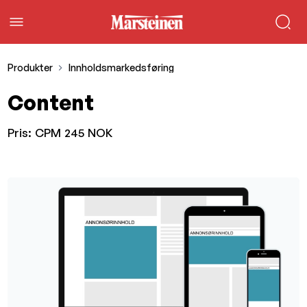
Produkter
Innholdsmarkedsføring
Content
Pris:
CPM 245 NOK