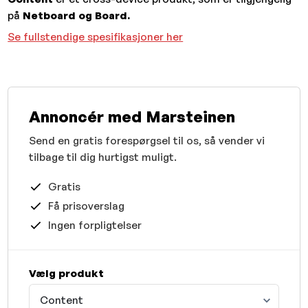
på
Netboard og Board.
Se fullstendige spesifikasjoner her
Annoncér med Marsteinen
Send en gratis forespørgsel til os, så vender vi
tilbage til dig hurtigst muligt.
Gratis
Få prisoverslag
Ingen forpligtelser
Vælg produkt
Content