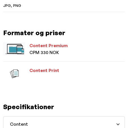
JPG, PNG
Formater og priser
Content Premium
CPM 330 NOK
Content Print
Specifikationer
Content