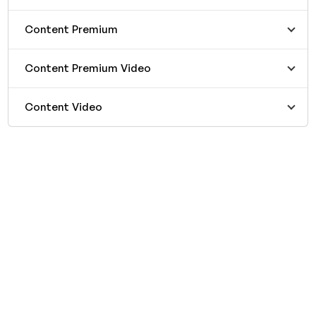
Content Premium
Content Premium Video
Content Video