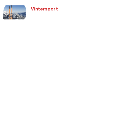
Vintersport