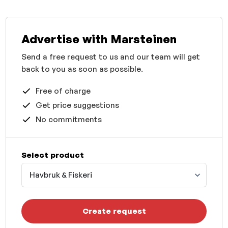
Advertise with Marsteinen
Send a free request to us and our team will get
back to you as soon as possible.
Free of charge
Get price suggestions
No commitments
Select product
Havbruk & Fiskeri
Create request