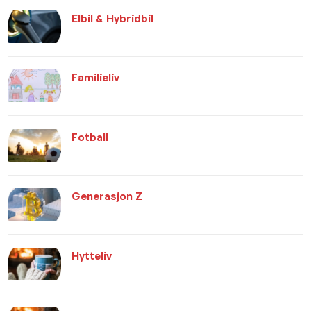
Elbil & Hybridbil
Familieliv
Fotball
Generasjon Z
Hytteliv