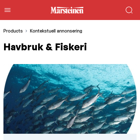
Products
Kontekstuell annonsering
Havbruk & Fiskeri