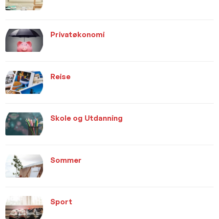
Privatøkonomi
Reise
Skole og Utdanning
Sommer
Sport