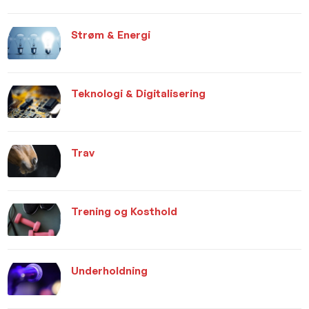
Strøm & Energi
Teknologi & Digitalisering
Trav
Trening og Kosthold
Underholdning