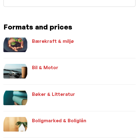
Formats and prices
Bærekraft & miljø
Bil & Motor
Bøker & Litteratur
Boligmarked & Boliglån